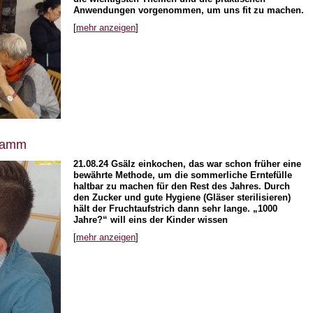
Anwendungen vorgenommen, um uns fit zu machen.
[
mehr anzeigen
]
gramm
21.08.24
Gsälz einkochen, das war schon früher eine
bewährte Methode, um die sommerliche Erntefülle
haltbar zu machen für den Rest des Jahres. Durch
den Zucker und gute Hygiene (Gläser sterilisieren)
hält der Fruchtaufstrich dann sehr lange. „1000
Jahre?“ will eins der Kinder wissen
[
mehr anzeigen
]