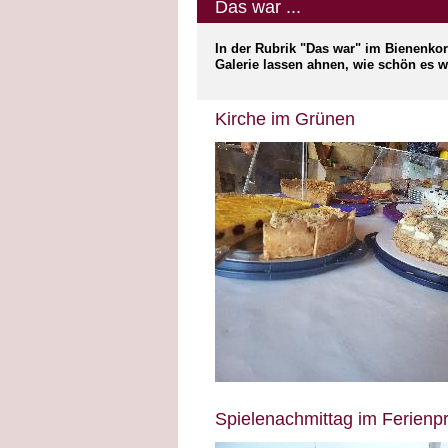
Das war ...
In der Rubrik "Das war" im Bienenkorb
Galerie lassen ahnen, wie schön es w
Kirche im Grünen
Spielenachmittag im Ferien