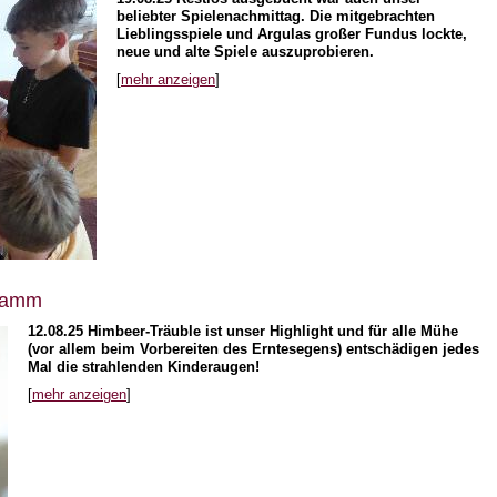
beliebter Spielenachmittag. Die mitgebrachten
Lieblingsspiele und Argulas großer Fundus lockte,
neue und alte Spiele auszuprobieren.
[
mehr anzeigen
]
gramm
12.08.25
Himbeer-Träuble ist unser Highlight und für alle Mühe
(vor allem beim Vorbereiten des Erntesegens) entschädigen jedes
Mal die strahlenden Kinderaugen!
[
mehr anzeigen
]