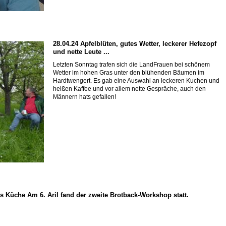
28.04.24
Apfelblüten, gutes Wetter, leckerer Hefezopf
und nette Leute ...
Letzten Sonntag trafen sich die LandFrauen bei schönem
Wetter im hohen Gras unter den blühenden Bäumen im
Hardtwengert. Es gab eine Auswahl an leckeren Kuchen und
heißen Kaffee und vor allem nette Gespräche, auch den
Männern hats gefallen!
 Küche Am 6. Aril fand der zweite Brotback-Workshop statt.