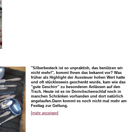
"Silberbesteck ist so unpraktish, das benützen wir
nicht mehr!", kommt Ihnen das bekannt vor? Was
früher als Highlight der Aussteuer hohen Wert hatte
und oft stücklesweis geschenkt wurde, kam wie das
"gute Geschirr" zu besonderen Anlässen auf den
Tisch. Heute ist es im Dornröschenschlaf noch in
manchen Schränken vorhanden und dort natürlich
angelaufen.Dann kommt es noch nicht mal mehr am
Festtag zur Geltung.
[
mehr anzeigen
]