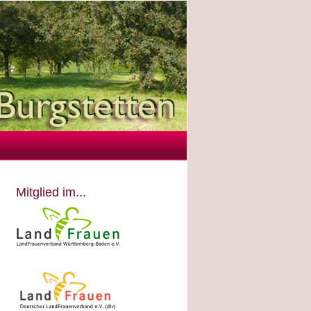
Mitglied im...