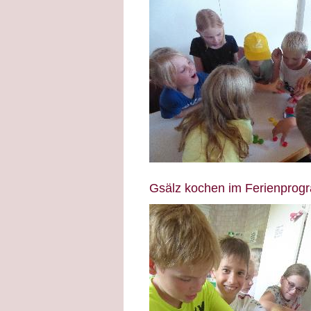
Gsälz kochen im Ferienpro